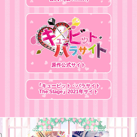
原作公式サイト
『キューピット・パラサイト
The Stage』2021年サイト